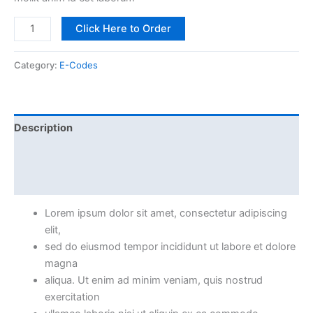
Click Here to Order
Category:
E-Codes
Description
Additional information
Reviews (0)
Lorem ipsum dolor sit amet, consectetur adipiscing
elit,
sed do eiusmod tempor incididunt ut labore et dolore
magna
aliqua. Ut enim ad minim veniam, quis nostrud
exercitation