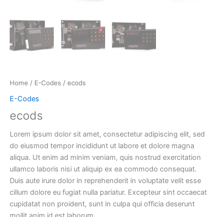
Home
/
E-Codes
/ ecods
E-Codes
ecods
Lorem ipsum dolor sit amet, consectetur adipiscing elit, sed
do eiusmod tempor incididunt ut labore et dolore magna
aliqua. Ut enim ad minim veniam, quis nostrud exercitation
ullamco laboris nisi ut aliquip ex ea commodo consequat.
Duis aute irure dolor in reprehenderit in voluptate velit esse
cillum dolore eu fugiat nulla pariatur. Excepteur sint occaecat
cupidatat non proident, sunt in culpa qui officia deserunt
mollit anim id est laborum