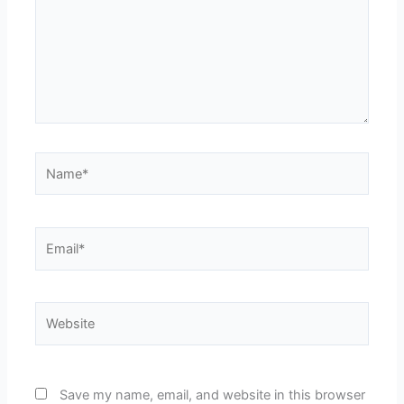
Name*
Email*
Website
Save my name, email, and website in this browser