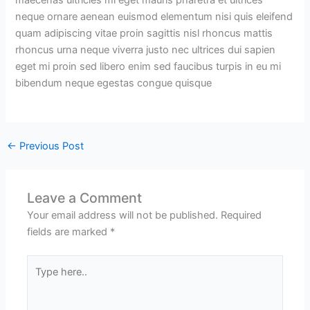
neque ornare aenean euismod elementum nisi quis eleifend
quam adipiscing vitae proin sagittis nisl rhoncus mattis
rhoncus urna neque viverra justo nec ultrices dui sapien
eget mi proin sed libero enim sed faucibus turpis in eu mi
bibendum neque egestas congue quisque
←
Previous Post
Leave a Comment
Your email address will not be published.
Required
fields are marked
*
Type
here..